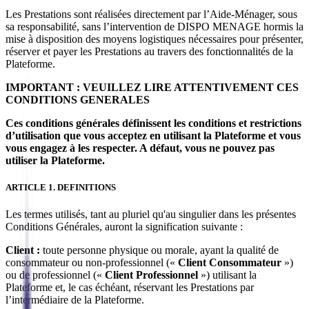
Les Prestations sont réalisées directement par l’Aide-Ménager, sous
sa responsabilité, sans l’intervention de DISPO MENAGE hormis la
mise à disposition des moyens logistiques nécessaires pour présenter,
réserver et payer les Prestations au travers des fonctionnalités de la
Plateforme.
IMPORTANT : VEUILLEZ LIRE ATTENTIVEMENT CES
CONDITIONS GENERALES
Ces conditions générales définissent les conditions et restrictions
d’utilisation que vous acceptez en utilisant la Plateforme et vous
vous engagez à les respecter. A défaut, vous ne pouvez pas
utiliser la Plateforme.
ARTICLE 1. DEFINITIONS
Les termes utilisés, tant au pluriel qu'au singulier dans les présentes
Conditions Générales, auront la signification suivante :
Client :
toute personne physique ou morale, ayant la qualité de
consommateur ou non-professionnel («
Client Consommateur
»)
ou de professionnel («
Client Professionnel
») utilisant la
Plateforme et, le cas échéant, réservant les Prestations par
l’intermédiaire de la Plateforme.