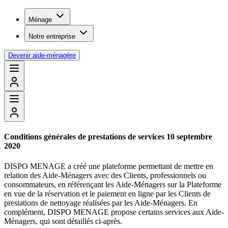
Ménage
Notre entreprise
Devenir aide-ménagère
Conditions générales de prestations de services 10 septembre
2020
DISPO MENAGE a créé une plateforme permettant de mettre en
relation des Aide-Ménagers avec des Clients, professionnels ou
consommateurs, en référençant les Aide-Ménagers sur la Plateforme
en vue de la réservation et le paiement en ligne par les Clients de
prestations de nettoyage réalisées par les Aide-Ménagers. En
complément, DISPO MENAGE propose certains services aux Aide-
Ménagers, qui sont détaillés ci-après.